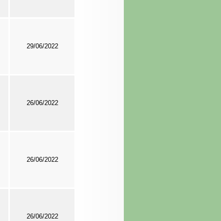
29/06/2022
26/06/2022
26/06/2022
26/06/2022