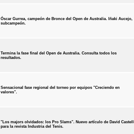
Óscar Gurrea, campeón de Bronce del Open de Australia. Iñaki Aucejo,
subcampeón.
Termina la fase final del Open de Australia. Consulta todos los
resultados.
Sensacional fase regional del torneo por equipos "Creciendo en
valores".
"Los majors olvidados: los Pro Slams". Nuevo artículo de David Castel
para la revista Industria del Tenis.