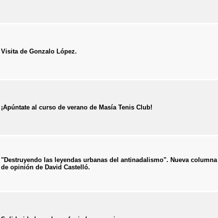
Visita de Gonzalo López.
¡Apúntate al curso de verano de Masía Tenis Club!
"Destruyendo las leyendas urbanas del antinadalismo". Nueva columna
de opinión de David Castelló.