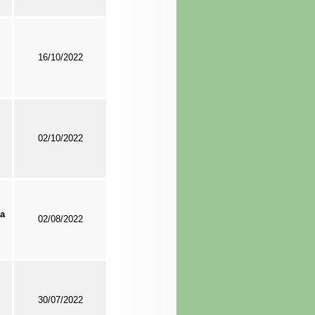
16/10/2022
02/10/2022
za
02/08/2022
30/07/2022