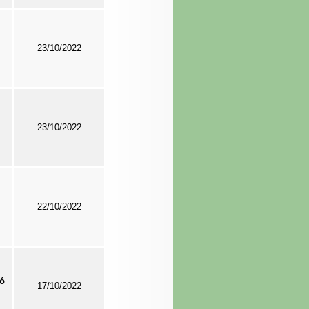
23/10/2022
23/10/2022
22/10/2022
ló
17/10/2022