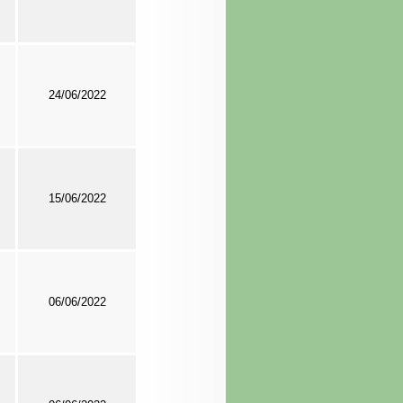
24/06/2022
15/06/2022
06/06/2022