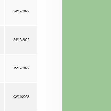
24/12/2022
24/12/2022
15/12/2022
.
02/11/2022