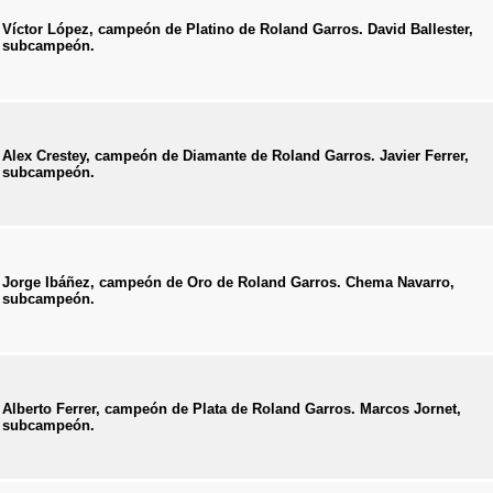
Víctor López, campeón de Platino de Roland Garros. David Ballester,
subcampeón.
Alex Crestey, campeón de Diamante de Roland Garros. Javier Ferrer,
subcampeón.
Jorge Ibáñez, campeón de Oro de Roland Garros. Chema Navarro,
subcampeón.
Alberto Ferrer, campeón de Plata de Roland Garros. Marcos Jornet,
subcampeón.