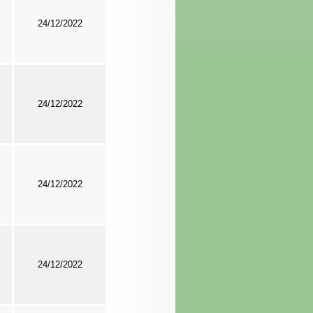
24/12/2022
24/12/2022
24/12/2022
24/12/2022