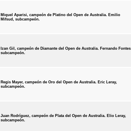
Miquel Aparisi, campeón de Platino del Open de Australia. Emilio
Mifsud, subcampeón.
Izan Gil, campeón de Diamante del Open de Australia. Fernando Fontes
subcampeón.
Regis Mayer, campeón de Oro del Open de Australia. Eric Leray,
subcampeón.
Juan Rodríguez, campeón de Plata del Open de Australia. Elio Leray,
subcampeón.