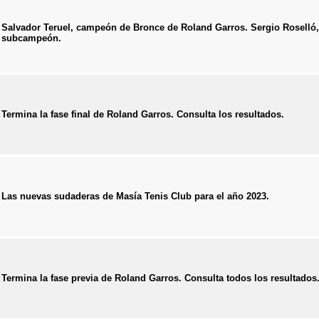
Salvador Teruel, campeón de Bronce de Roland Garros. Sergio Roselló,
subcampeón.
Termina la fase final de Roland Garros. Consulta los resultados.
Las nuevas sudaderas de Masía Tenis Club para el año 2023.
Termina la fase previa de Roland Garros. Consulta todos los resultados