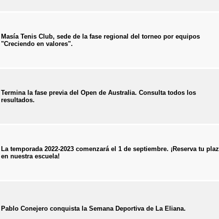
Masía Tenis Club, sede de la fase regional del torneo por equipos
"Creciendo en valores".
Termina la fase previa del Open de Australia. Consulta todos los
resultados.
La temporada 2022-2023 comenzará el 1 de septiembre. ¡Reserva tu pla
en nuestra escuela!
Pablo Conejero conquista la Semana Deportiva de La Eliana.