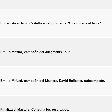
Entrevista a David Castelló en el programa "Otra mirada al tenis".
Emilio Mifsud, campeón del Juegatenis Tour.
Emilio Mifusd, campeón del Masters. David Ballester, subcampeón.
Finaliza el Masters. Consulta los resultados.