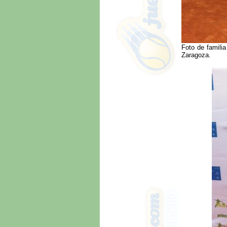
Foto de famili
Zaragoza.