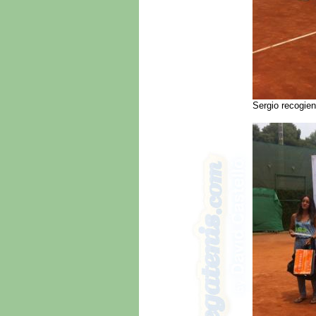
Sergio recogie