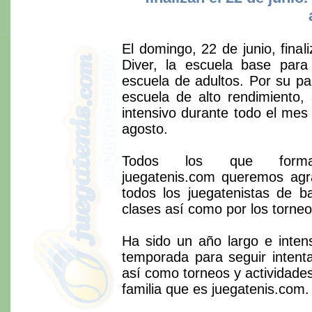
El domingo, 22 de junio, final
Diver, la escuela base para
escuela de adultos. Por su pa
escuela de alto rendimiento,
intensivo durante todo el mes
agosto.
Todos los que form
juegatenis.com queremos agr
todos los juegatenistas de 
clases así como por los torneo
Ha sido un año largo e inten
temporada para seguir intenta
así como torneos y actividade
familia que es juegatenis.com