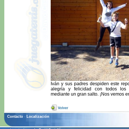
Iván y sus padres despiden este repo
alegría y felicidad con todos los 
mediante un gran salto. ¡Nos vemos en
Contacto
·
Localización