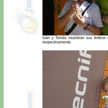
Iván y Tomás muestran sus trofeo
respectivamente.