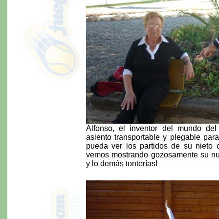
Alfonso, el inventor del mundo del
asiento transportable y plegable par
pueda ver los partidos de su nieto 
vemos mostrando gozosamente su nue
y lo demás tonterías!