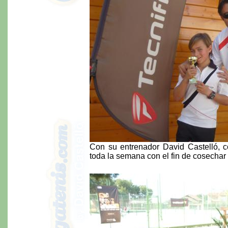
Con su entrenador David Castelló, c
toda la semana con el fin de cosechar u