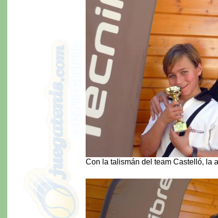
Con la talismán del team Castelló, la a