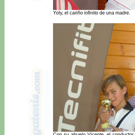
Yoly, el cariño infinito de una madre.
Con su abuelo Vicente, el conductor 