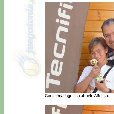
Con el manager, su abuelo Alfonso.