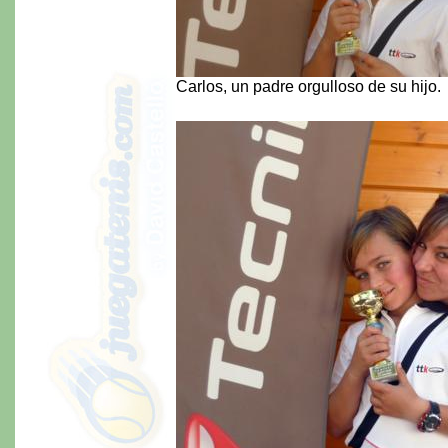
Carlos, un padre orgulloso de su hijo.