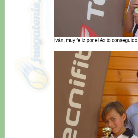
Iván, muy feliz por el éxito conseguido