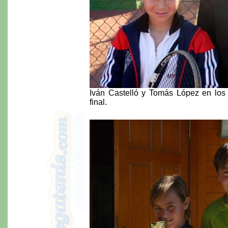
Iván Castelló y Tomás López en los
final.