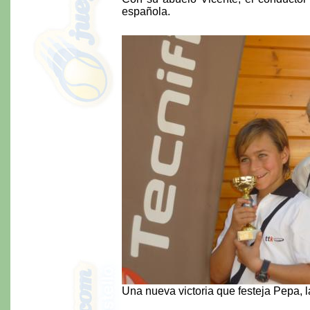
española.
Una nueva victoria que festeja Pepa, l