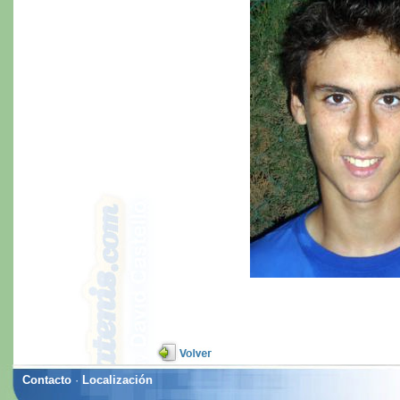
Contacto
·
Localización