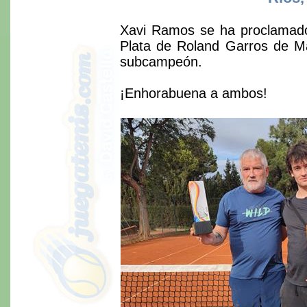
Xavi Ramos se ha proclamado 
Plata de Roland Garros de Ma
subcampeón.
¡Enhorabuena a ambos!