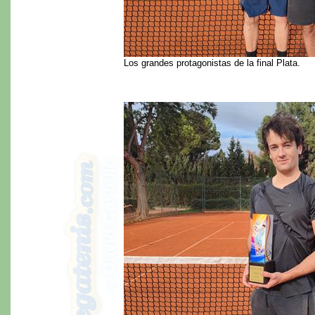
Los grandes protagonistas de la final Plata.