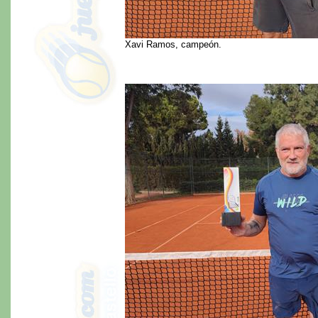
Xavi Ramos, campeón.