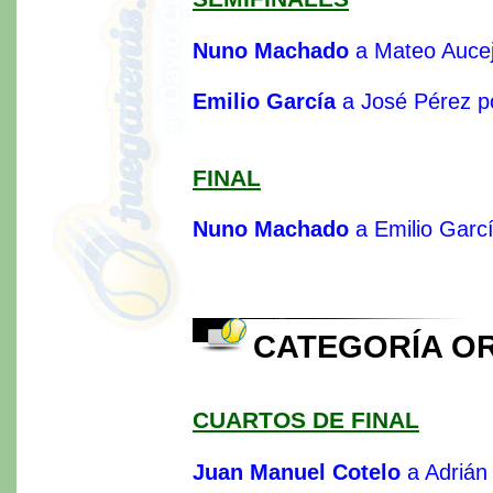
Nuno Machado
a Mateo Aucej
Emilio García
a José Pérez p
FINAL
Nuno Machado
a Emilio Garcí
CATEGORÍA O
CUARTOS DE FINAL
Juan Manuel Cotelo
a Adrián