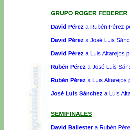
GRUPO ROGER FEDERER
David Pérez
a Rubén Pérez po
David Pérez
a José Luis Sánc
David Pérez
a Luis Altarejos 
Rubén Pérez
a José Luis Sán
Rubén Pérez
a Luis Altarejos
José Luis Sánchez
a Luis Alt
SEMIFINALES
David Ballester
a Rubén Pérez