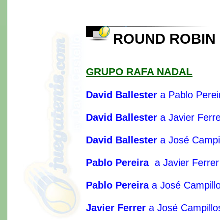
ROUND ROBIN
GRUPO RAFA NADAL
David Ballester
a Pablo Perei
David Ballester
a Javier Ferre
David Ballester
a José Campil
Pablo Pereira
a Javier Ferre
Pablo Pereira
a José Campillo
Javier Ferrer
a José Campillos